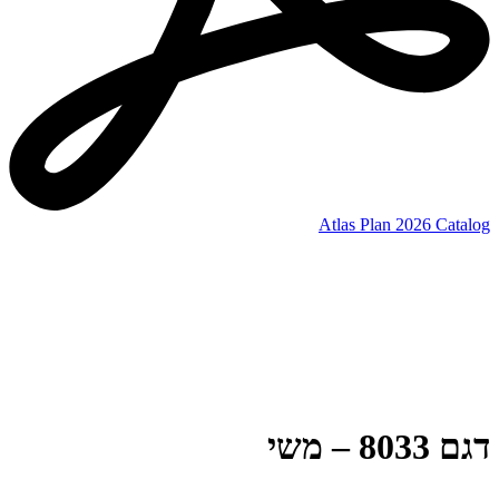
Atlas Plan 2026 Catalog
דגם 8033 – משי