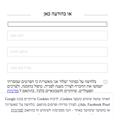
או בהודעה כאן
בלחיצה על כפתור 'שלח' אני מאשר/ת כי הפרטים שמסרתי
ישמשו את החברה לצורך מענה לפנייה, טיפול בהזמנה, ולצרכים
תפעוליים, שיווקיים וחשבונאיים בלבד, בהתאם ל
מדיניות
.
הפרטיות
האתר עושה שימוש בקבצי Cookies, לרבות Cookies שיווקיים (כגון Google
Ads, Facebook Pixel), לצורך מדידה ופרסום מותאם. בלחיצה על 'מאשר/ת'
או בהמשך שימושך באתר – הנך מסכים/ה לשימוש זה בהתאם
למדיניות