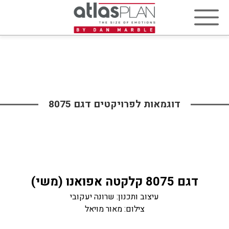
דוגמאות לפרויקטים דגם 8075
דגם 8075 קלקטה אפואנו (משי)
עיצוב ותכנון: שרונה יעקובי
צילום: מאור מויאל