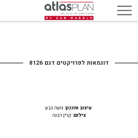
דוגמאות לפרויקטים דגם 8126
עיצוב ותכנון:
נועה גבע
צילום:
קרין רבנה