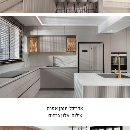
אדריכל: יונתן אפרת
צילום: אלון ברהום