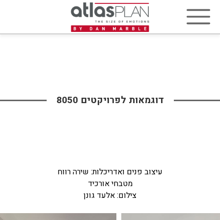
דוגמאות לפרויקטים 8050
עיצוב פנים ואדריכלות: שירה רווח
מטבחי אורכיד
צילום: אלעד גונן