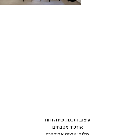
עיצוב ותכנון: שירה רווח
אורכיד מטבחים
צילום: איציק אבוחצרה