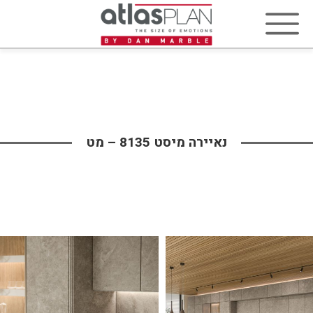
נאיירה מיסט 8135 – מט