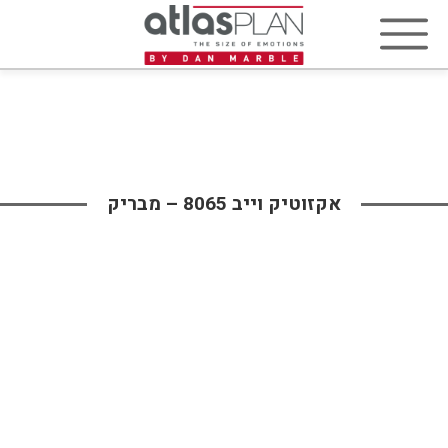
אקזוטיק וייב 8065 – מבריק