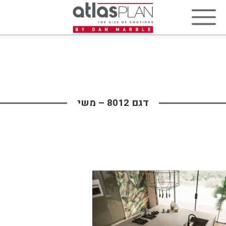
דגם 8012 – משי