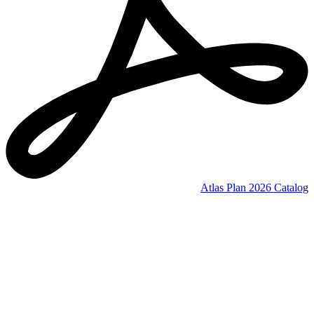
Atlas Plan 2026 Catalog