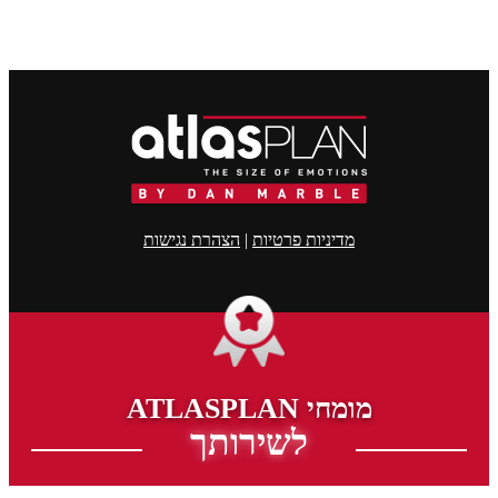
מדיניות פרטיות
|
הצהרת נגישות
מומחי ATLASPLAN
לשירותך