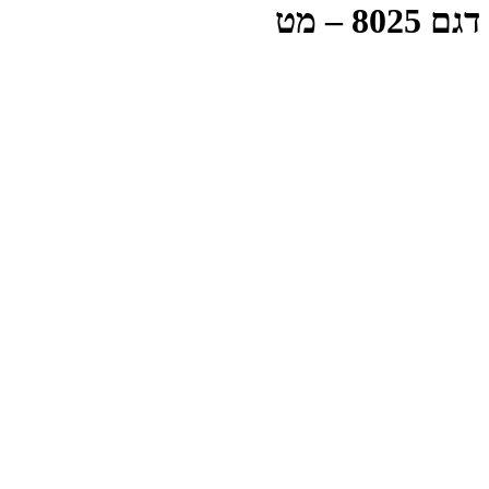
דגם 8025 – מט