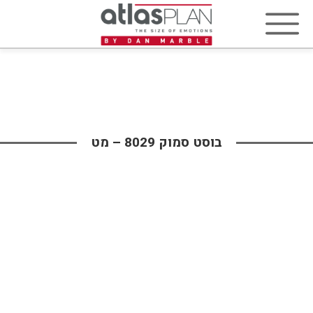
בוסט סמוק 8029 – מט