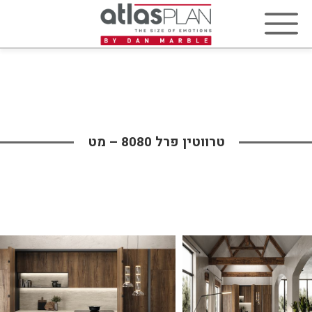
טרווטין פרל 8080 – מט