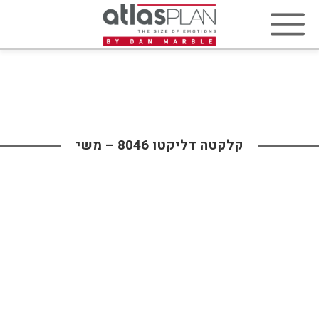
קלקטה דליקטו 8046 – משי