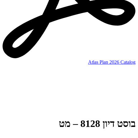
Atlas Plan 2026 Catalog
בוסט דיון 8128 – מט