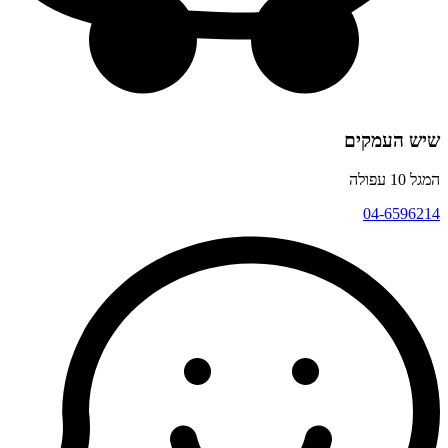
שיש העמקים
המגל 10 עפולה
04-6596214