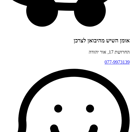
אומן השיש מהיבואן לצרכן
החרושת 17, אור יהודה
077-9973139