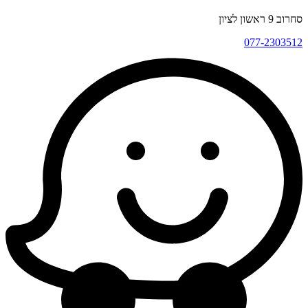
סחרוב 9 ראשון לציון
077-2303512