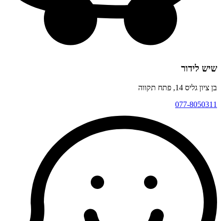
שיש לידור
בן ציון גליס 14, פתח תקווה
077-8050311