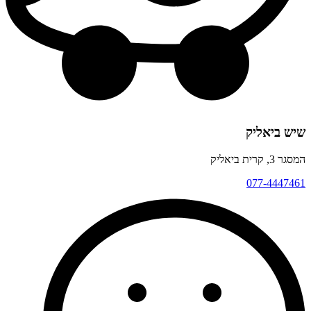
שיש ביאליק
המסגר 3, קרית ביאליק
077-4447461