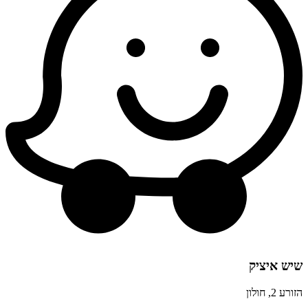
שיש איציק
הזורע 2, חולון