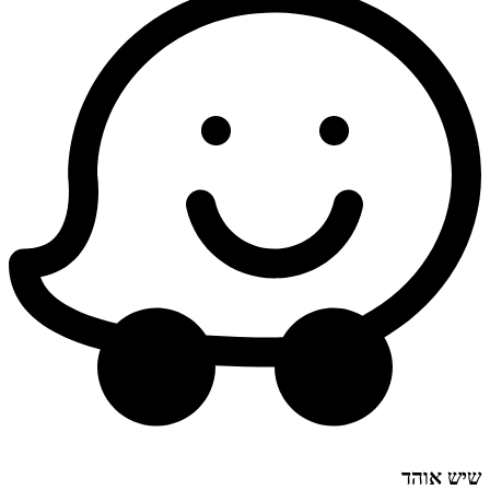
שיש אוהד