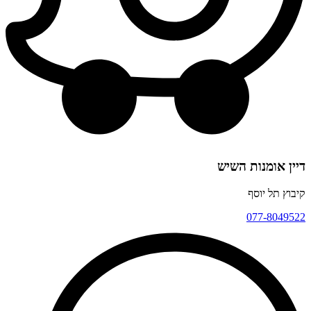
דיין אומנות השיש
קיבוץ תל יוסף
077-8049522