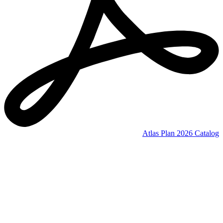
Atlas Plan 2026 Catalog