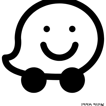
איזור מרכז