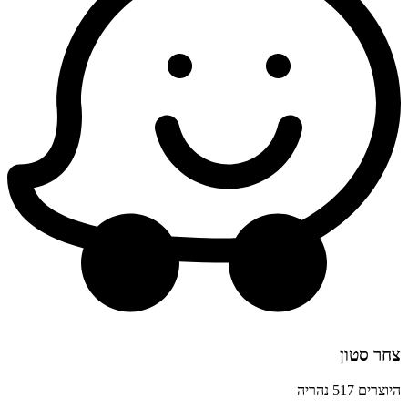
צחר סטון
היוצרים 517 נהריה