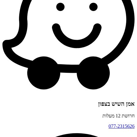
אמן השיש בצפון
חרושת 12 מעלות
077-2315626